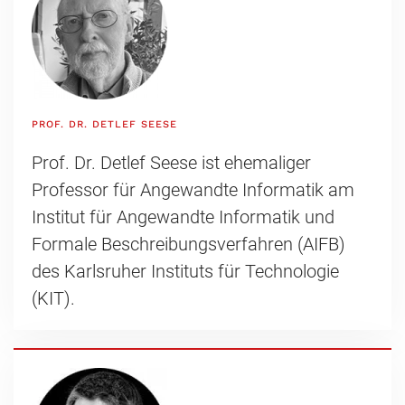
PROF. DR. DETLEF SEESE
Prof. Dr. Detlef Seese ist ehemaliger
Professor für Angewandte Informatik am
Institut für Angewandte Informatik und
Formale Beschreibungsverfahren (AIFB)
des Karlsruher Instituts für Technologie
(KIT).