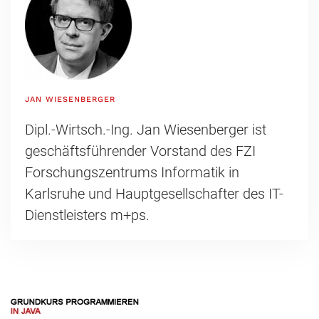
JAN WIESENBERGER
Dipl.-Wirtsch.-Ing. Jan Wiesenberger ist
geschäftsführender Vorstand des FZI
Forschungszentrums Informatik in
Karlsruhe und Hauptgesellschafter des IT-
Dienstleisters m+ps.