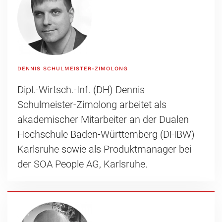
DENNIS SCHULMEISTER-ZIMOLONG
Dipl.-Wirtsch.-Inf. (DH) Dennis
Schulmeister-Zimolong arbeitet als
akademischer Mitarbeiter an der Dualen
Hochschule Baden-Württemberg (DHBW)
Karlsruhe sowie als Produktmanager bei
der SOA People AG, Karlsruhe.