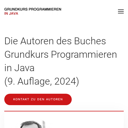
Die Autoren des Buches
Grundkurs Programmieren
in Java
(9. Auflage, 2024)
KONTAKT ZU DEN AUTOREN