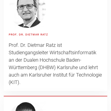
PROF. DR. DIETMAR RATZ
Prof. Dr. Dietmar Ratz ist
Studiengangsleiter Wirtschaftsinformatik
an der Dualen Hochschule Baden-
Württemberg (DHBW) Karlsruhe und lehrt
auch am Karlsruher Institut für Technologie
(KIT).