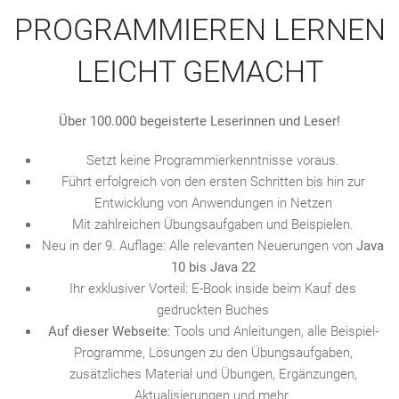
PROGRAMMIEREN LERNEN
LEICHT GEMACHT
Über 100.000 begeisterte Leserinnen und Leser!
Setzt keine Programmierkenntnisse voraus.
Führt erfolgreich von den ersten Schritten bis hin zur
Entwicklung von Anwendungen in Netzen
Mit zahlreichen Übungsaufgaben und Beispielen.
Neu in der 9. Auflage: Alle relevanten Neuerungen von
Java
10 bis Java 22
Ihr exklusiver Vorteil: E-Book inside beim Kauf des
gedruckten Buches
Auf dieser Webseite
: Tools und Anleitungen, alle Beispiel-
Programme, Lösungen zu den Übungsaufgaben,
zusätzliches Material und Übungen, Ergänzungen,
Aktualisierungen und mehr.