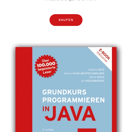
KAUFEN