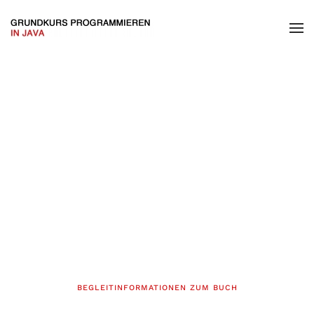
BEGLEITINFORMATIONEN ZUM BUCH