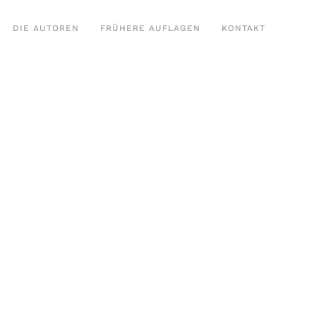
DIE AUTOREN
FRÜHERE AUFLAGEN
KONTAKT